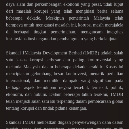
daya alam dan perkembangan ekonomi yang pesat, tidak luput
dari masalah korupsi yang telah menghiasi berita selama
beberapa dekade. Meskipun pemerintah Malaysia telah
berupaya untuk mengatasi masalah ini, korupsi masih merajalela
di berbagai tingkat pemerintahan, mengancam integritas
institusi-institusi negara dan pembangunan yang berkelanjutan.
Skandal 1Malaysia Development Berhad (1MDB) adalah salah
satu kasus korupsi terbesar dan paling kontroversial yang
melanda Malaysia dalam beberapa dekade terakhir. Kasus ini
menciptakan gelombang besar kontroversi, menarik perhatian
internasional, dan memiliki dampak yang signifikan pada
berbagai aspek kehidupan negara tersebut, termasuk politik,
ekonomi, dan hukum. Dalam beberapa tahun terakhir, 1MDB
telah menjadi salah satu isu terpenting dalam pembicaraan global
tentang korupsi dan tindak pidana keuangan.
Skandal 1MDB melibatkan dugaan penyelewengan dana dalam