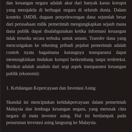
dan keuangan negara adalah akar dari banyak kasus korupsi
yang merajalela di berbagai negara di seluruh dunia. Dalam
konteks 1MDB, dugaan penyelewengan dana sejumlah besar
dari perusahaan milik pemerintah mengungkapkan sejauh mana
dana publik dapat disalahgunakan ketika informasi keuangan
tidak tersedia secara terbuka untuk umum. Transfer dana yang
mencurigakan ke rekening pribadi pejabat pemerintah adalah
contoh nyata bagaimana kurangnya transparansi dapat
memungkinkan tindakan korupsi berkembang tanpa terdeteksi.
Berikut adalah analisis dari segi aspek transparansi keuangan
publik (ekonomi):
1. Kehilangan Kepercayaan dan Investasi Asing
Skandal ini menciptakan ketidakpercayaan dalam pemerintah
Malaysia dan lembaga keuangan negara, yang merusak citra
negara di mata investor asing. Hal ini berdampak pada
penurunan investasi asing langsung ke Malaysia.