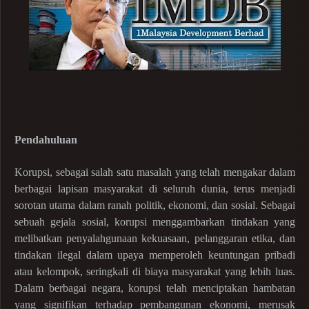
Pendahuluan
Korupsi, sebagai salah satu masalah yang telah mengakar dalam
berbagai lapisan masyarakat di seluruh dunia, terus menjadi
sorotan utama dalam ranah politik, ekonomi, dan sosial. Sebagai
sebuah gejala sosial, korupsi menggambarkan tindakan yang
melibatkan penyalahgunaan kekuasaan, pelanggaran etika, dan
tindakan ilegal dalam upaya memperoleh keuntungan pribadi
atau kelompok, seringkali di biaya masyarakat yang lebih luas.
Dalam berbagai negara, korupsi telah menciptakan hambatan
yang signifikan terhadap pembangunan ekonomi, merusak