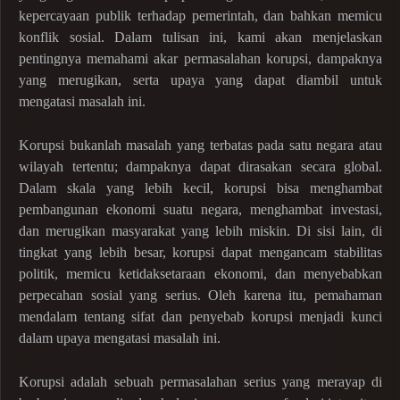
kepercayaan publik terhadap pemerintah, dan bahkan memicu
konflik sosial. Dalam tulisan ini, kami akan menjelaskan
pentingnya memahami akar permasalahan korupsi, dampaknya
yang merugikan, serta upaya yang dapat diambil untuk
mengatasi masalah ini.
Korupsi bukanlah masalah yang terbatas pada satu negara atau
wilayah tertentu; dampaknya dapat dirasakan secara global.
Dalam skala yang lebih kecil, korupsi bisa menghambat
pembangunan ekonomi suatu negara, menghambat investasi,
dan merugikan masyarakat yang lebih miskin. Di sisi lain, di
tingkat yang lebih besar, korupsi dapat mengancam stabilitas
politik, memicu ketidaksetaraan ekonomi, dan menyebabkan
perpecahan sosial yang serius. Oleh karena itu, pemahaman
mendalam tentang sifat dan penyebab korupsi menjadi kunci
dalam upaya mengatasi masalah ini.
Korupsi adalah sebuah permasalahan serius yang merayap di