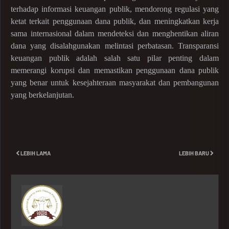
terhadap informasi keuangan publik, mendorong regulasi yang
ketat terkait penggunaan dana publik, dan meningkatkan kerja
sama internasional dalam mendeteksi dan menghentikan aliran
dana yang disalahgunakan melintasi perbatasan. Transparansi
keuangan publik adalah salah satu pilar penting dalam
memerangi korupsi dan memastikan penggunaan dana publik
yang benar untuk kesejahteraan masyarakat dan pembangunan
yang berkelanjutan.
LEBIH LAMA
LEBIH BARU