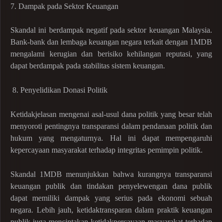
7. Dampak pada Sektor Keuangan
Skandal ini berdampak negatif pada sektor keuangan Malaysia.
Bank-bank dan lembaga keuangan negara terkait dengan 1MDB
mengalami kerugian dan berisiko kehilangan reputasi, yang
dapat berdampak pada stabilitas sistem keuangan.
8.
Penyelidikan Donasi Politik
Ketidakjelasan mengenai asal-usul dana politik yang besar telah
menyoroti pentingnya transparansi dalam pendanaan politik dan
hukum yang mengaturnya. Hal ini dapat mempengaruhi
kepercayaan masyarakat terhadap integritas pemimpin politik.
Skandal 1MDB menunjukkan bahwa kurangnya transparansi
keuangan publik dan tindakan penyelewengan dana publik
dapat memiliki dampak yang serius pada ekonomi sebuah
negara. Lebih jauh, ketidaktransparan dalam praktik keuangan
publik juga menciptakan ketidakpercayaan masyarakat terhadap