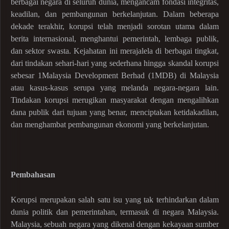
berbagai negara di seluruh dunia, mengancam fondasi integritas,
keadilan, dan pembangunan berkelanjutan. Dalam beberapa
dekade terakhir, korupsi telah menjadi sorotan utama dalam
berita internasional, menghantui pemerintah, lembaga publik,
dan sektor swasta. Kejahatan ini merajalela di berbagai tingkat,
dari tindakan sehari-hari yang sederhana hingga skandal korupsi
sebesar 1Malaysia Development Berhad (1MDB) di Malaysia
atau kasus-kasus serupa yang melanda negara-negara lain.
Tindakan korupsi merugikan masyarakat dengan mengalihkan
dana publik dari tujuan yang benar, menciptakan ketidakadilan,
dan menghambat pembangunan ekonomi yang berkelanjutan.
Pembahasan
Korupsi merupakan salah satu isu yang tak terhindarkan dalam
dunia politik dan pemerintahan, termasuk di negara Malaysia.
Malaysia, sebuah negara yang dikenal dengan kekayaan sumber