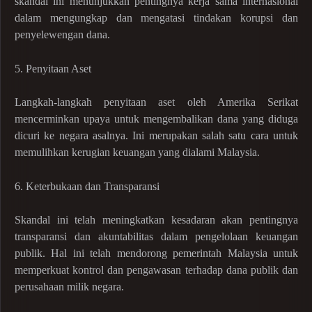
skandal ini menunjukkan pentingnya kerja sama internasional
dalam mengungkap dan mengatasi tindakan korupsi dan
penyelewengan dana.
5. Penyitaan Aset
Langkah-langkah penyitaan aset oleh Amerika Serikat
mencerminkan upaya untuk mengembalikan dana yang diduga
dicuri ke negara asalnya. Ini merupakan salah satu cara untuk
memulihkan kerugian keuangan yang dialami Malaysia.
6. Keterbukaan dan Transparansi
Skandal ini telah meningkatkan kesadaran akan pentingnya
transparansi dan akuntabilitas dalam pengelolaan keuangan
publik. Hal ini telah mendorong pemerintah Malaysia untuk
memperkuat kontrol dan pengawasan terhadap dana publik dan
perusahaan milik negara.