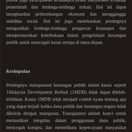
pemerintah dan lembaga-lembaga terkait. Hal ini dapat
menghambat perkembangan ekonomi dan mengganggu
stabilitas social. Hal ini juga menekankan pentingnya
menguatkan lembaga-lembaga pengawas keuangan dan
mempromosikan keterbukaan dalam pengelolaan keuangan
publik untuk mencegah kasus serupa di masa depan.
Kesimpulan
Pentingnya transparansi keuangan publik dalam kasus seperti
1Malaysia Development Berhad (1MDB) tidak dapat dilebih-
lebihkan. Kasus 1MDB telah menjadi contoh nyata tentang apa
yang dapat terjadi ketika dana publik dan keuangan negara tidak
dikelola dengan transparan. Transparansi adalah kunci untuk
memastikan integritas dalam penggunaan dana publik,
mencegah korupsi, dan memelihara kepercayaan masyarakat