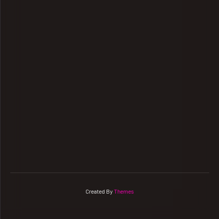
Created By
Themes