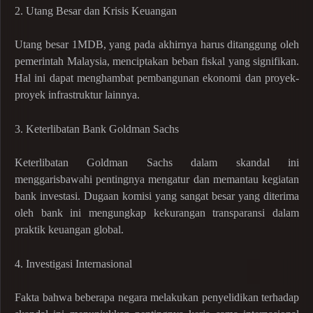
2. Utang Besar dan Krisis Keuangan
Utang besar 1MDB, yang pada akhirnya harus ditanggung oleh
pemerintah Malaysia, menciptakan beban fiskal yang signifikan.
Hal ini dapat menghambat pembangunan ekonomi dan proyek-
proyek infrastruktur lainnya.
3. Keterlibatan Bank Goldman Sachs
Keterlibatan Goldman Sachs dalam skandal ini
menggarisbawahi pentingnya mengatur dan memantau kegiatan
bank investasi. Dugaan komisi yang sangat besar yang diterima
oleh bank ini mengungkap kekurangan transparansi dalam
praktik keuangan global.
4. Investigasi Internasional
Fakta bahwa beberapa negara melakukan penyelidikan terhadap