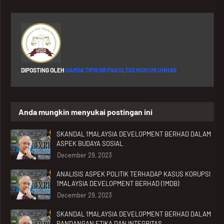
DIPOSTING OLEH
GARDA TIPIKOR FAKULTAS HUKUM UNHAS
Anda mungkin menyukai postingan ini
SKANDAL 1MALAYSIA DEVELOPMENT BERHAD DALAM
ASPEK BUDAYA SOSIAL
December 29, 2023
ANALISIS ASPEK POLITIK TERHADAP KASUS KORUPSI
1MALAYSIA DEVELOPMENT BERHAD (1MDB)
December 29, 2023
SKANDAL 1MALAYSIA DEVELOPMENT BERHAD DALAM
PANDANGAN ETIKA DAN INTEGRITAS