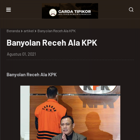
Beranda
artikel
Banyolan Receh Ala KPK
Banyolan Receh Ala KPK
Agustus 01, 2021
Banyolan Receh Ala KPK