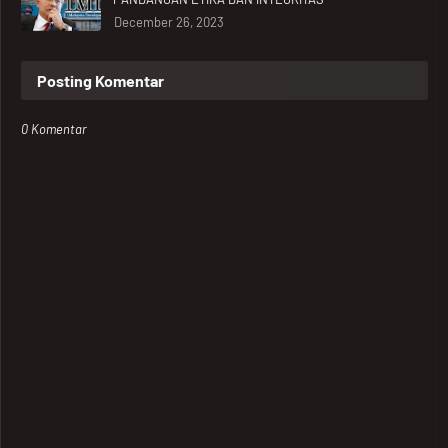
December 26, 2023
Posting Komentar
0 Komentar